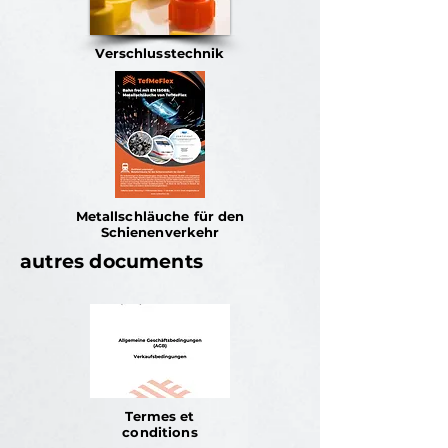
Verschlusstechnik
Metallschläuche für den
Schienenverkehr
autres documents
Termes et
conditions