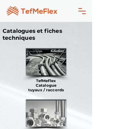
Catalogues et fiches
techniques
TefMeFlex
Catalogue
tuyaux / raccords